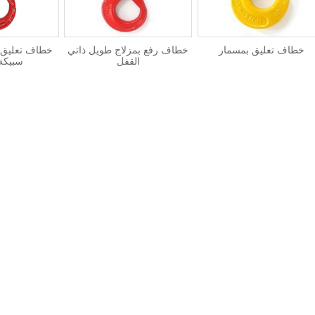
خطاف تعليق بمسمار
خطاف رفع بمزلاج طويل ذاتي
خطاف تعليق 
القفل
سبيكة 