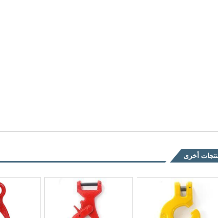
تجات أخرى