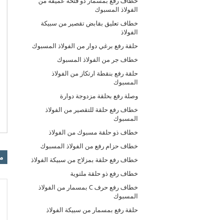
خطاف رفع بمسمار ذو فتحة عميقة من
الفولاذ المسبوك
خطاف تعليق بقابض تقصير من سبيكة
الفولاذ
حلقة رفع برغي دوار من الفولاذ المسبوك
خطاف جر من الفولاذ المسبوك
حلقة رفع بنقطة ارتكاز من الفولاذ
المسبوك
وصلة رفع بحلقة مزدوجة دوارة
خطاف رفع حلقة للتقصير من الفولاذ
المسبوك
خطاف ذو حلقة مسبوك من الفولاذ
خطاف حزام رفع من الفولاذ المسبوك
من
خطاف رفع حلقة بمزلاج من سبيكة الفولاذ
خطاف رفع ذو حلقة ملتوية
خطاف رفع حرف C بمسمار من الفولاذ
المسبوك
حلقة رفع بمسمار من سبيكة الفولاذ