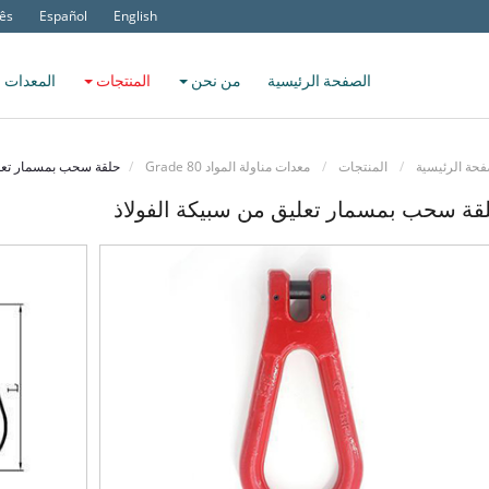
ês
Español
English
الصفحة الرئيسية
من نحن
المنتجات
المعدات 
فحة الرئيسية
المنتجات
معدات مناولة المواد Grade 80
حلقة سحب بمسمار تعلي
قة سحب بمسمار تعليق من سبيكة الفولاذ