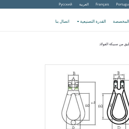
Portugu
Français
العربية
Русский
المخصصة
القدرة التصنيعية
اتصال بنا
ق من سبيكة الفولاذ