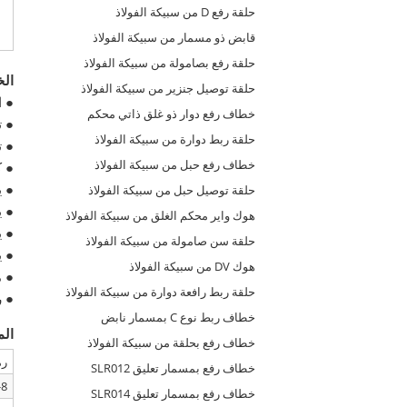
حلقة رفع D من سبيكة الفولاذ
قابض ذو مسمار من سبيكة الفولاذ
حلقة رفع بصامولة من سبيكة الفولاذ
ال
حلقة توصيل جنزير من سبيكة الفولاذ
● الحم
خطاف رفع دوار ذو غلق ذاتي محكم
● ت
حلقة ربط دوارة من سبيكة الفولاذ
● تتوا
خطاف رفع حبل من سبيكة الفولاذ
● كل
● يجب
حلقة توصيل حبل من سبيكة الفولاذ
● ي
هوك واير محكم الغلق من سبيكة الفولاذ
● ي
حلقة سن صامولة من سبيكة الفولاذ
● ي
هوك DV من سبيكة الفولاذ
● م
حلقة ربط رافعة دوارة من سبيكة الفولاذ
● رمز 
خطاف ربط نوع C بمسمار نابض
الم
خطاف رفع بحلقة من سبيكة الفولاذ
رم
خطاف رفع بمسمار تعليق SLR012
8-SLR270-7/8
خطاف رفع بمسمار تعليق SLR014