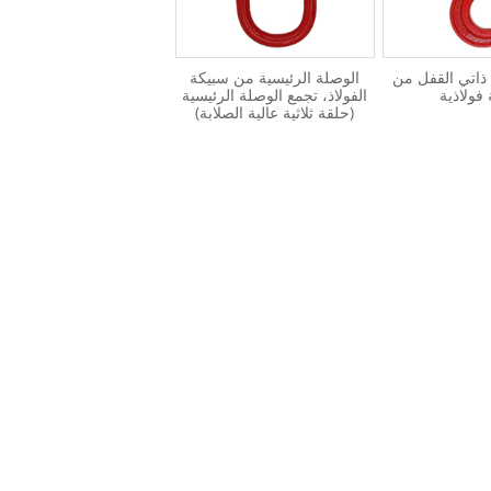
ذاتي القفل من
الوصلة الرئيسية من سبيكة
فولاذية
الفولاذ، تجمع الوصلة الرئيسية
(حلقة ثلاثية عالية الصلابة)