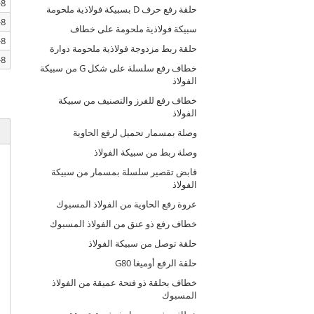
8-SLR270-10
حلقة رفع حرف D بسبيكة فولاذية ملحومة
8-SLR270-13
سبيكة فولاذية ملحومة على خطاف
8-SLR270-16
حلقة ربط مزدوجة فولاذية ملحومة دوارة
8-SLR270-18
خطاف رفع سلسلة على شكل G من سبيكة
الفولاذ
خطاف رفع للفرز والتصنيف من سبيكة
الفولاذ
وصلة بمسمار تحميل لرفع الحاوية
وصلة ربط من سبيكة الفولاذ
قابض تقصير سلسلة بمسمار من سبيكة
الفولاذ
عروة رفع الحاوية من الفولاذ المسبوك
خطاف رفع ذو عنق من الفولاذ المسبوك
حلقة توصل من سبيكة الفولاذ
حلقة الرفع أوميغا G80
خطاف بحلقة ذو فتحة عميقة من الفولاذ
المسبوك