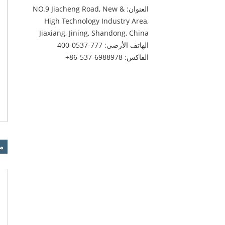
العنوان: NO.9 Jiacheng Road, New &
High Technology Industry Area,
Jiaxiang, Jining, Shandong, China
الهاتف الأرضي:
400-0537-777
الفاكس:
+86-537-6988978
من