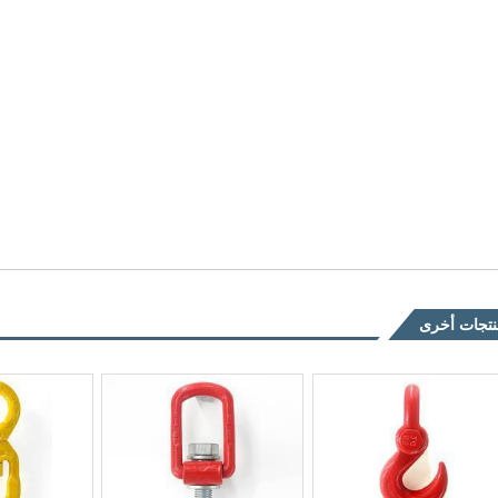
تجات أخرى