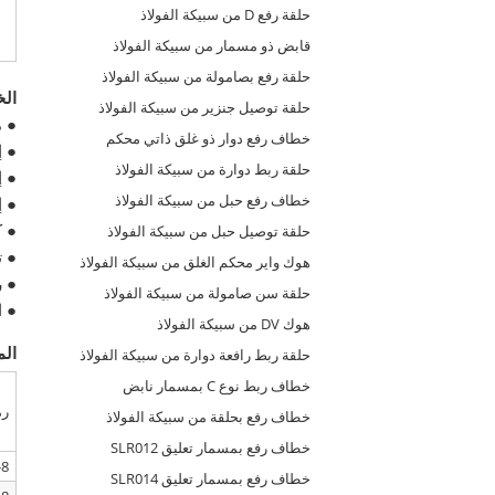
حلقة رفع D من سبيكة الفولاذ
قابض ذو مسمار من سبيكة الفولاذ
حلقة رفع بصامولة من سبيكة الفولاذ
ال
حلقة توصيل جنزير من سبيكة الفولاذ
● م
خطاف رفع دوار ذو غلق ذاتي محكم
● إخت
حلقة ربط دوارة من سبيكة الفولاذ
● إختبار
خطاف رفع حبل من سبيكة الفولاذ
● إ
● ك
حلقة توصيل حبل من سبيكة الفولاذ
● ت
هوك واير محكم الغلق من سبيكة الفولاذ
● رمز 
حلقة سن صامولة من سبيكة الفولاذ
● ال
هوك DV من سبيكة الفولاذ
الم
حلقة ربط رافعة دوارة من سبيكة الفولاذ
خطاف ربط نوع C بمسمار نابض
رم
خطاف رفع بحلقة من سبيكة الفولاذ
خطاف رفع بمسمار تعليق SLR012
8-SLR303-M8
خطاف رفع بمسمار تعليق SLR014