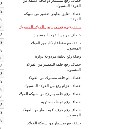
خطاف رفع بمسمار ذو فتحة عميقة من
8-SLR303-M27
الفولاذ المسبوك
8-SLR303-M30(5T)
خطاف تعليق بقابض تقصير من سبيكة
الفولاذ
8-SLR303-M30x38
8-SLR303-M30x120
حلقة رفع برغي دوار من الفولاذ المسبوك
8-SLR303-M30(8T)
خطاف جر من الفولاذ المسبوك
8-SLR303-M30x38
حلقة رفع بنقطة ارتكاز من الفولاذ
المسبوك
8-SLR303-M30x120
وصلة رفع بحلقة مزدوجة دوارة
8-SLR303-M36x90
خطاف رفع حلقة للتقصير من الفولاذ
8-SLR303-M36x400
المسبوك
8-SLR303-M39
خطاف ذو حلقة مسبوك من الفولاذ
8-SLR303-M39x90
خطاف حزام رفع من الفولاذ المسبوك
8-SLR303-M42
خطاف رفع حلقة بمزلاج من سبيكة الفولاذ
8-SLR303-M42X60
خطاف رفع ذو حلقة ملتوية
8-SLR303-M42X130
خطاف رفع حرف C بمسمار من الفولاذ
8-SLR303-M42X180
المسبوك
8-SLR303-M45X60
حلقة رفع بمسمار من سبيكة الفولاذ
8-SLR303-M48