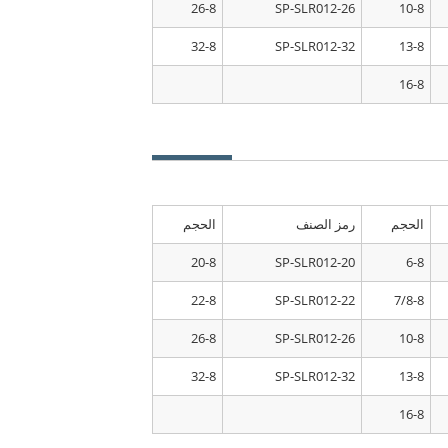
26-8
SP-SLR012-26
10-8
32-8
SP-SLR012-32
13-8
16-8
الحجم
رمز الصنف
الحجم
20-8
SP-SLR012-20
6-8
22-8
SP-SLR012-22
7/8-8
26-8
SP-SLR012-26
10-8
32-8
SP-SLR012-32
13-8
16-8