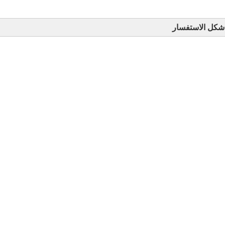
شكل الاستفسار