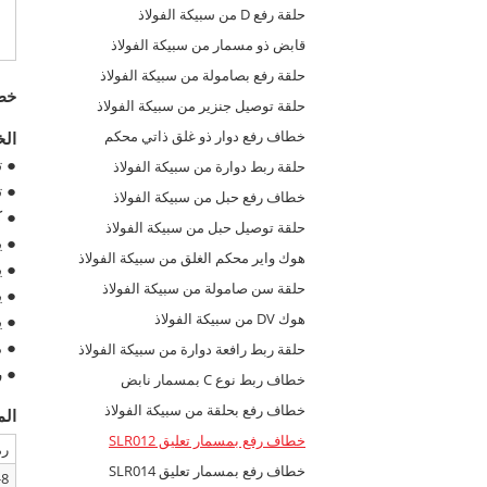
حلقة رفع D من سبيكة الفولاذ
قابض ذو مسمار من سبيكة الفولاذ
حلقة رفع بصامولة من سبيكة الفولاذ
خطا
حلقة توصيل جنزير من سبيكة الفولاذ
خطاف رفع دوار ذو غلق ذاتي محكم
ال
● ت
حلقة ربط دوارة من سبيكة الفولاذ
● تتوا
خطاف رفع حبل من سبيكة الفولاذ
● كل
حلقة توصيل حبل من سبيكة الفولاذ
● يجب
هوك واير محكم الغلق من سبيكة الفولاذ
● ي
حلقة سن صامولة من سبيكة الفولاذ
● ي
هوك DV من سبيكة الفولاذ
● ي
● م
حلقة ربط رافعة دوارة من سبيكة الفولاذ
● رمز 
خطاف ربط نوع C بمسمار نابض
خطاف رفع بحلقة من سبيكة الفولاذ
الم
خطاف رفع بمسمار تعليق SLR012
رم
خطاف رفع بمسمار تعليق SLR014
8-SLR012-06