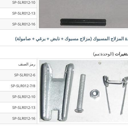
SP-SLR012-10
SP-SLR012-13
SP-SLR012-16
 المزلاج المسبوك (مزلاج مسبوك + نابض + برغي + صامولة)
تغيرات
(الوحدة:مم)
رمز الصنف
SP-SLR012-6
SP-SLR012-7/8
SP-SLR012-10
SP-SLR012-13
SP-SLR012-16