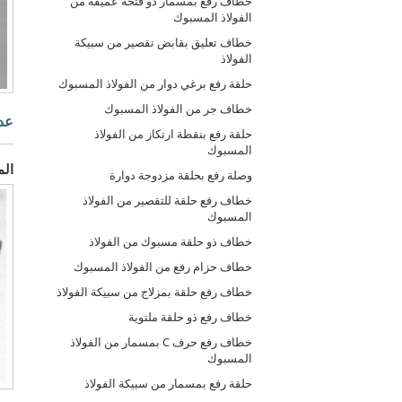
خطاف رفع بمسمار ذو فتحة عميقة من
الفولاذ المسبوك
خطاف تعليق بقابض تقصير من سبيكة
الفولاذ
حلقة رفع برغي دوار من الفولاذ المسبوك
خطاف جر من الفولاذ المسبوك
عدة
حلقة رفع بنقطة ارتكاز من الفولاذ
المسبوك
الم
وصلة رفع بحلقة مزدوجة دوارة
خطاف رفع حلقة للتقصير من الفولاذ
المسبوك
خطاف ذو حلقة مسبوك من الفولاذ
خطاف حزام رفع من الفولاذ المسبوك
خطاف رفع حلقة بمزلاج من سبيكة الفولاذ
خطاف رفع ذو حلقة ملتوية
خطاف رفع حرف C بمسمار من الفولاذ
المسبوك
حلقة رفع بمسمار من سبيكة الفولاذ