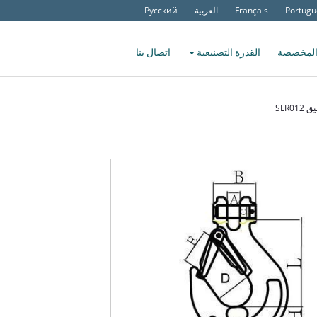
Portugu
Français
العربية
Русский
المخصصة
القدرة التصنيعية
اتصال بنا
SLR