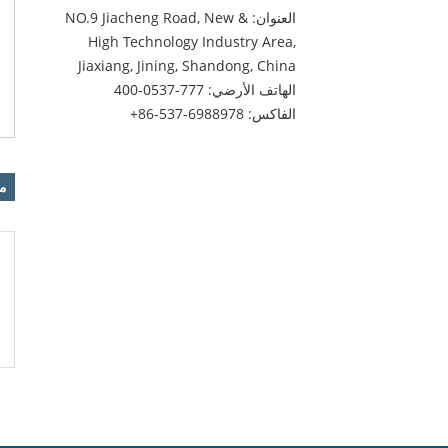
العنوان: NO.9 Jiacheng Road, New &
High Technology Industry Area,
Jiaxiang, Jining, Shandong, China
الهاتف الأرضي:
400-0537-777
الفاكس:
+86-537-6988978
من