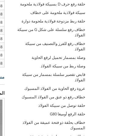
حلقة رفع حرف D بسبيكة فولاذية ملحومة
8-SLR012-7/8
سبيكة فولاذية ملحومة على خطاف
8-SLR012-10
حلقة ربط مزدوجة فولاذية ملحومة دوارة
8-SLR012-13
خطاف رفع سلسلة على شكل G من سبيكة
8-SLR012-16
الفولاذ
8-SLR012-20
خطاف رفع للفرز والتصنيف من سبيكة
8-SLR012-22
الفولاذ
8-SLR012-26
وصلة بمسمار تحميل لرفع الحاوية
8-SLR012-32
وصلة ربط من سبيكة الفولاذ
قابض تقصير سلسلة بمسمار من سبيكة
مس
الفولاذ
عروة رفع الحاوية من الفولاذ المسبوك
الم
خطاف رفع ذو عنق من الفولاذ المسبوك
حلقة توصل من سبيكة الفولاذ
حلقة الرفع أوميغا G80
خطاف بحلقة ذو فتحة عميقة من الفولاذ
المسبوك