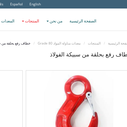
ês
Español
English
الصفحة الرئيسية
من نحن
المنتجات
المعدات 
فحة الرئيسية
المنتجات
معدات مناولة المواد Grade 80
خطاف رفع بحلقة من سب
اف رفع بحلقة من سبيكة الفولاذ