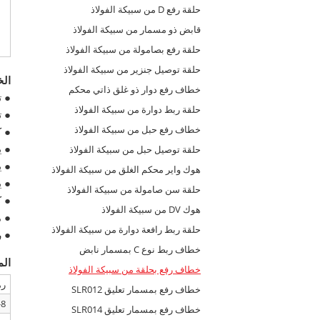
حلقة رفع D من سبيكة الفولاذ
قابض ذو مسمار من سبيكة الفولاذ
حلقة رفع بصامولة من سبيكة الفولاذ
حلقة توصيل جنزير من سبيكة الفولاذ
ال
خطاف رفع دوار ذو غلق ذاتي محكم
● ت
حلقة ربط دوارة من سبيكة الفولاذ
● تتوا
خطاف رفع حبل من سبيكة الفولاذ
● كل
● يجب
حلقة توصيل حبل من سبيكة الفولاذ
● ي
هوك واير محكم الغلق من سبيكة الفولاذ
● ي
حلقة سن صامولة من سبيكة الفولاذ
● ك
هوك DV من سبيكة الفولاذ
● م
حلقة ربط رافعة دوارة من سبيكة الفولاذ
● رمز 
خطاف ربط نوع C بمسمار نابض
الم
خطاف رفع بحلقة من سبيكة الفولاذ
رم
خطاف رفع بمسمار تعليق SLR012
8-SLR013-06
خطاف رفع بمسمار تعليق SLR014