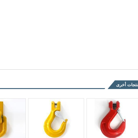
تجات أخرى