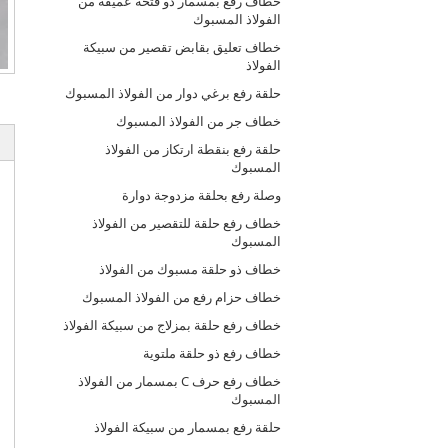
خطاف رفع بمسمار ذو فتحة عميقة من
الفولاذ المسبوك
خطاف تعليق بقابض تقصير من سبيكة
الفولاذ
حلقة رفع برغي دوار من الفولاذ المسبوك
خطاف جر من الفولاذ المسبوك
حلقة رفع بنقطة ارتكاز من الفولاذ
المسبوك
وصلة رفع بحلقة مزدوجة دوارة
خطاف رفع حلقة للتقصير من الفولاذ
المسبوك
خطاف ذو حلقة مسبوك من الفولاذ
خطاف حزام رفع من الفولاذ المسبوك
خطاف رفع حلقة بمزلاج من سبيكة الفولاذ
خطاف رفع ذو حلقة ملتوية
خطاف رفع حرف C بمسمار من الفولاذ
المسبوك
حلقة رفع بمسمار من سبيكة الفولاذ