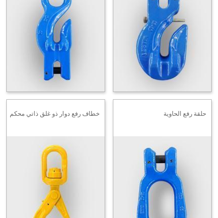
حلقة رفع الحاوية
خطاف رفع دوار ذو غلق ذاتي محكم