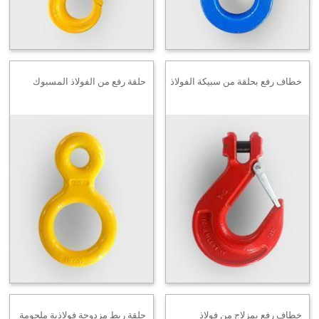
خطاف رفع بحلقة من سبيكة الفولاذ
حلقة رفع من الفولاذ المسبوك
خطاف رفع بمزلاج من فولاذ
حلقة ربط مزدوجة فولاذية ملحومة