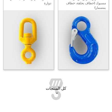
مسبوك (خطاف بحلقة، خطاف
دوارة
بمسمار)
كل المنتجات